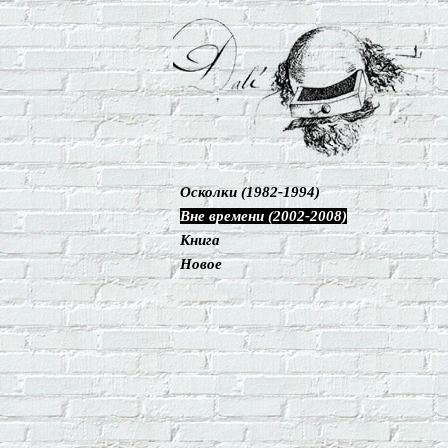
Осколки (1982-1994)
Вне времени (2002-2008)
Книга
Новое